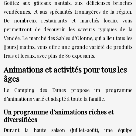
Goûtez aux gâteaux nantais, aux délicieuses brioches
vendéennes, et aux spécialités fromagères de la région.
De nombreux restaurants et marchés locaux vous
permettront de découvrir les saveurs typiques de la
Vendée. Le marché des Sables d’Olonne, qui a lieu tous les
[jours] matins, vous offre une grande variété de produits
frais et locaux, avec plus de 80 exposants.
Animations et activités pour tous les
âges
Le Camping des Dunes propose un programme
d’animations varié et adapté à toute la famille.
Un programme d’animations riches et
diversifiées
Durant la haute saison (juillet-août), une équipe