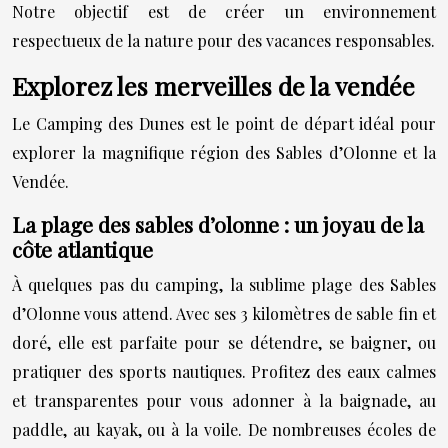
Notre objectif est de créer un environnement
respectueux de la nature pour des vacances responsables.
Explorez les merveilles de la vendée
Le Camping des Dunes est le point de départ idéal pour
explorer la magnifique région des Sables d’Olonne et la
Vendée.
La plage des sables d’olonne : un joyau de la
côte atlantique
À quelques pas du camping, la sublime plage des Sables
d’Olonne vous attend. Avec ses 3 kilomètres de sable fin et
doré, elle est parfaite pour se détendre, se baigner, ou
pratiquer des sports nautiques. Profitez des eaux calmes
et transparentes pour vous adonner à la baignade, au
paddle, au kayak, ou à la voile. De nombreuses écoles de