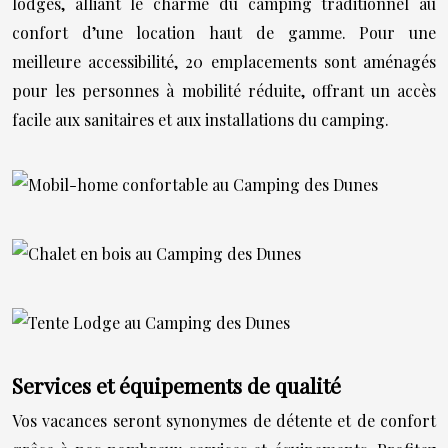
lodges, alliant le charme du camping traditionnel au
confort d’une location haut de gamme. Pour une
meilleure accessibilité, 20 emplacements sont aménagés
pour les personnes à mobilité réduite, offrant un accès
facile aux sanitaires et aux installations du camping.
Services et équipements de qualité
Vos vacances seront synonymes de détente et de confort