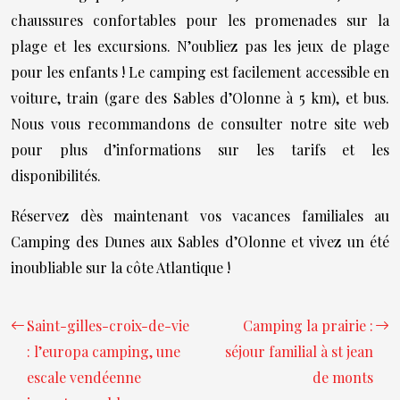
chaussures confortables pour les promenades sur la
plage et les excursions. N’oubliez pas les jeux de plage
pour les enfants ! Le camping est facilement accessible en
voiture, train (gare des Sables d’Olonne à 5 km), et bus.
Nous vous recommandons de consulter notre site web
pour plus d’informations sur les tarifs et les
disponibilités.
Réservez dès maintenant vos vacances familiales au
Camping des Dunes aux Sables d’Olonne et vivez un été
inoubliable sur la côte Atlantique !
Saint-gilles-croix-de-vie
Camping la prairie :
: l’europa camping, une
séjour familial à st jean
escale vendéenne
de monts