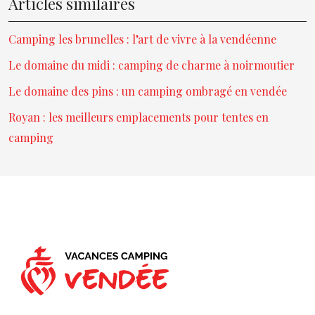
Articles similaires
Camping les brunelles : l’art de vivre à la vendéenne
Le domaine du midi : camping de charme à noirmoutier
Le domaine des pins : un camping ombragé en vendée
Royan : les meilleurs emplacements pour tentes en
camping