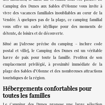
Camping des Dunes aux Sables d’Olonne vous invite à
vivre des vacances familiales inoubliables au cœur de la
Vendée. À quelques pas de la plage, ce camping familial
vous offre un cadre idyllique pour des moments de
détente, de loisirs et de découverte.
Situé au [Adresse précise du camping – inclure code
postal et ville], le Camping des Dunes est un véritable
havre de paix pour toute la famille. Profitez de son
emplacement privilégié, à proximité immédiate de la
plage des Sables d’Olonne et des nombreuses attractions
touristiques de la région.
Hébergements confortables pour
toutes les familles
Le Camping des Dunes propose une large sélection