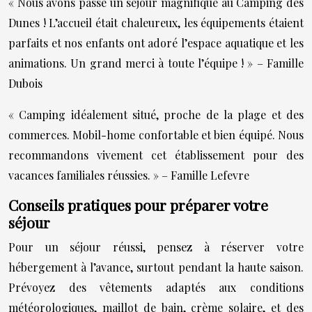
« Nous avons passé un séjour magnifique au Camping des
Dunes ! L’accueil était chaleureux, les équipements étaient
parfaits et nos enfants ont adoré l’espace aquatique et les
animations. Un grand merci à toute l’équipe ! » – Famille
Dubois
« Camping idéalement situé, proche de la plage et des
commerces. Mobil-home confortable et bien équipé. Nous
recommandons vivement cet établissement pour des
vacances familiales réussies. » – Famille Lefevre
Conseils pratiques pour préparer votre
séjour
Pour un séjour réussi, pensez à réserver votre
hébergement à l’avance, surtout pendant la haute saison.
Prévoyez des vêtements adaptés aux conditions
météorologiques, maillot de bain, crème solaire, et des