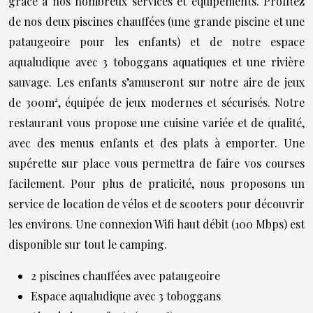
grâce à nos nombreux services et équipements. Profitez
de nos deux piscines chauffées (une grande piscine et une
pataugeoire pour les enfants) et de notre espace
aqualudique avec 3 toboggans aquatiques et une rivière
sauvage. Les enfants s’amuseront sur notre aire de jeux
de 300m², équipée de jeux modernes et sécurisés. Notre
restaurant vous propose une cuisine variée et de qualité,
avec des menus enfants et des plats à emporter. Une
supérette sur place vous permettra de faire vos courses
facilement. Pour plus de praticité, nous proposons un
service de location de vélos et de scooters pour découvrir
les environs. Une connexion Wifi haut débit (100 Mbps) est
disponible sur tout le camping.
2 piscines chauffées avec pataugeoire
Espace aqualudique avec 3 toboggans