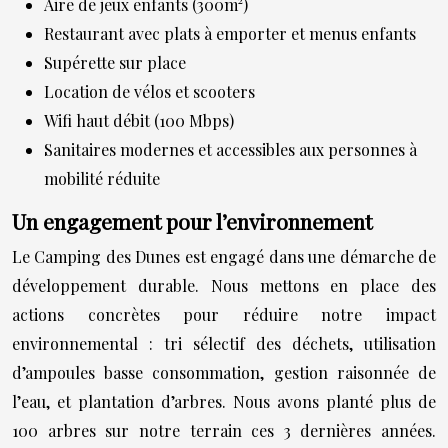
Aire de jeux enfants (300m²)
Restaurant avec plats à emporter et menus enfants
Supérette sur place
Location de vélos et scooters
Wifi haut débit (100 Mbps)
Sanitaires modernes et accessibles aux personnes à
mobilité réduite
Un engagement pour l’environnement
Le Camping des Dunes est engagé dans une démarche de
développement durable. Nous mettons en place des
actions concrètes pour réduire notre impact
environnemental : tri sélectif des déchets, utilisation
d’ampoules basse consommation, gestion raisonnée de
l’eau, et plantation d’arbres. Nous avons planté plus de
100 arbres sur notre terrain ces 3 dernières années.