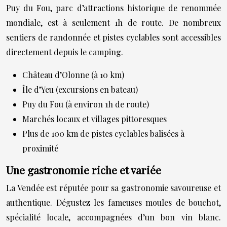
Puy du Fou, parc d’attractions historique de renommée
mondiale, est à seulement 1h de route. De nombreux
sentiers de randonnée et pistes cyclables sont accessibles
directement depuis le camping.
Château d’Olonne (à 10 km)
Île d’Yeu (excursions en bateau)
Puy du Fou (à environ 1h de route)
Marchés locaux et villages pittoresques
Plus de 100 km de pistes cyclables balisées à
proximité
Une gastronomie riche et variée
La Vendée est réputée pour sa gastronomie savoureuse et
authentique. Dégustez les fameuses moules de bouchot,
spécialité locale, accompagnées d’un bon vin blanc.