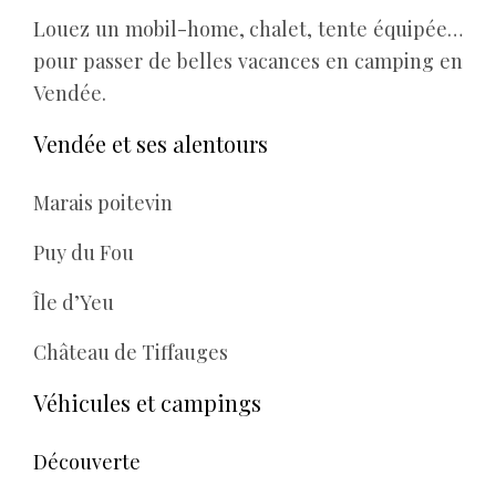
Louez un mobil-home, chalet, tente équipée…
pour passer de belles vacances en camping en
Vendée.
Vendée et ses alentours
Marais poitevin
Puy du Fou
Île d’Yeu
Château de Tiffauges
Véhicules et campings
Découverte