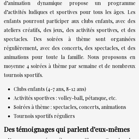
d’animation dynamique propose un programme
d’activités ludiques et sportives pour tous les âges. Les
enfants pourront participer aux clubs enfants, avec des
ateliers créatifs, des jeux, des activités sportives, et des
spectacles. Des soirées à thème sont organisées
régulièrement, avec des concerts, des spectacles, et des
animations pour toute la famille. Nous proposons en
moyenne 4 soirées à thème par semaine et de nombreux
tournois sportifs.
Clubs enfants (4-7 ans, 8-12 ans)
Activités sportives : volley-ball, pétanque, etc.
Soirées à thème : spectacles, concerts, animations
Tournois sportifs réguliers
Des témoignages qui parlent d’eux-mêmes