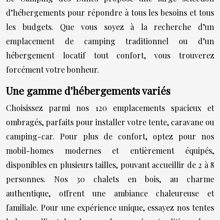
d’hébergements pour répondre à tous les besoins et tous
les budgets. Que vous soyez à la recherche d’un
emplacement de camping traditionnel ou d’un
hébergement locatif tout confort, vous trouverez
forcément votre bonheur.
Une gamme d’hébergements variés
Choisissez parmi nos 120 emplacements spacieux et
ombragés, parfaits pour installer votre tente, caravane ou
camping-car. Pour plus de confort, optez pour nos
mobil-homes modernes et entièrement équipés,
disponibles en plusieurs tailles, pouvant accueillir de 2 à 8
personnes. Nos 30 chalets en bois, au charme
authentique, offrent une ambiance chaleureuse et
familiale. Pour une expérience unique, essayez nos tentes