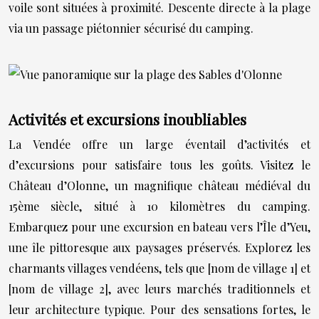
voile sont situées à proximité. Descente directe à la plage
via un passage piétonnier sécurisé du camping.
Activités et excursions inoubliables
La Vendée offre un large éventail d’activités et
d’excursions pour satisfaire tous les goûts. Visitez le
Château d’Olonne, un magnifique château médiéval du
15ème siècle, situé à 10 kilomètres du camping.
Embarquez pour une excursion en bateau vers l’Île d’Yeu,
une île pittoresque aux paysages préservés. Explorez les
charmants villages vendéens, tels que [nom de village 1] et
[nom de village 2], avec leurs marchés traditionnels et
leur architecture typique. Pour des sensations fortes, le