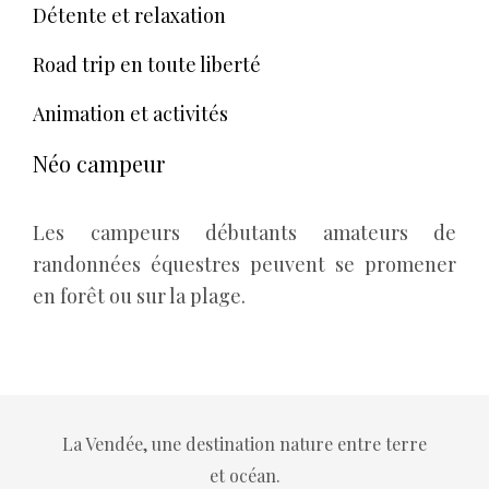
Détente et relaxation
Road trip en toute liberté
Animation et activités
Néo campeur
Les campeurs débutants amateurs de
randonnées équestres peuvent se promener
en forêt ou sur la plage.
La Vendée, une destination nature entre terre
et océan.