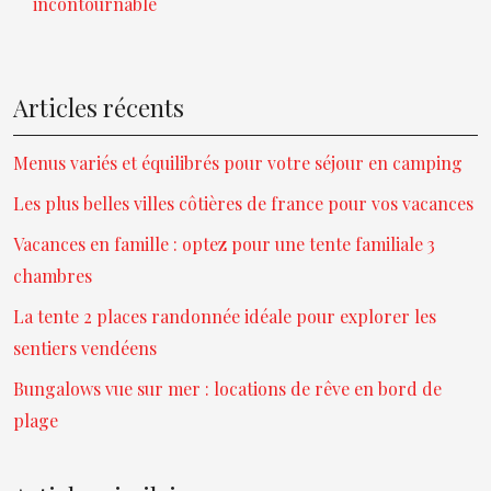
incontournable
Articles récents
Menus variés et équilibrés pour votre séjour en camping
Les plus belles villes côtières de france pour vos vacances
Vacances en famille : optez pour une tente familiale 3
chambres
La tente 2 places randonnée idéale pour explorer les
sentiers vendéens
Bungalows vue sur mer : locations de rêve en bord de
plage