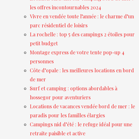
les offres incontournables 2024
Vivre en vendée toute l’année : le charme d’un
parc résidentiel de loisirs
La rochelle : top 5 des campings 2 étoiles pour
petit budget
Montage express de votre tente pop-up 4
personnes
Côte d’opale : les meilleures locations en bord
de mer
Surf et camping : options abordables à
hossegor pour aventuriers
Locations de vacances vendée bord de mer : le
paradis pour les familles élargies
Campings nid d’été : le refuge idéal pour une
retraite paisible et active