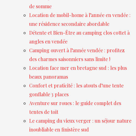
de somme
Location de mobil-home à l’année en vendée :
une résidence secondaire abordable
Détente et Bien-Être au camping clos cottet à
angles en vendée
Camping ouvert à l’année vendée : profitez
des charmes saisonniers sans limite !
Location face mer en bretagne sud : les plus
beaux panoramas
Confort et praticité : les atouts d’une tente
gonflable 3 places
Aventure sur roues : le guide complet des
tentes de toit
Le camping du vieux verger : un séjour nature
inoubliable en finistère sud