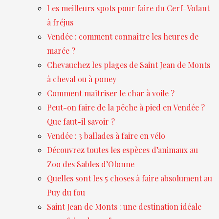
Les meilleurs spots pour faire du Cerf-Volant
à fréjus
Vendée : comment connaître les heures de
marée ?
Chevauchez les plages de Saint Jean de Monts
à cheval ou à poney
Comment maîtriser le char à voile ?
Peut-on faire de la pêche à pied en Vendée ?
Que faut-il savoir ?
Vendée : 3 ballades à faire en vélo
Découvrez toutes les espèces d’animaux au
Zoo des Sables d’Olonne
Quelles sont les 5 choses à faire absolument au
Puy du fou
Saint Jean de Monts : une destination idéale