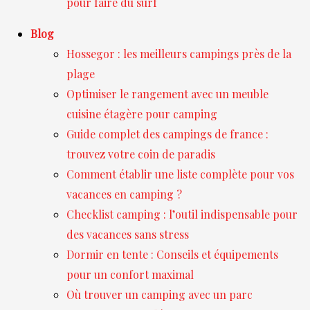
pour faire du surf
Blog
Hossegor : les meilleurs campings près de la
plage
Optimiser le rangement avec un meuble
cuisine étagère pour camping
Guide complet des campings de france :
trouvez votre coin de paradis
Comment établir une liste complète pour vos
vacances en camping ?
Checklist camping : l’outil indispensable pour
des vacances sans stress
Dormir en tente : Conseils et équipements
pour un confort maximal
Où trouver un camping avec un parc