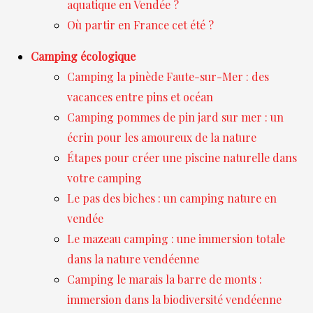
aquatique en Vendée ?
Où partir en France cet été ?
Camping écologique
Camping la pinède Faute-sur-Mer : des
vacances entre pins et océan
Camping pommes de pin jard sur mer : un
écrin pour les amoureux de la nature
Étapes pour créer une piscine naturelle dans
votre camping
Le pas des biches : un camping nature en
vendée
Le mazeau camping : une immersion totale
dans la nature vendéenne
Camping le marais la barre de monts :
immersion dans la biodiversité vendéenne