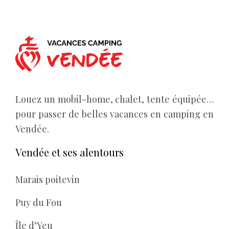
Louez un mobil-home, chalet, tente équipée…
pour passer de belles vacances en camping en
Vendée.
Vendée et ses alentours
Marais poitevin
Puy du Fou
Île d’Yeu