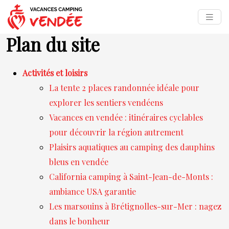
Plan du site
Activités et loisirs
La tente 2 places randonnée idéale pour
explorer les sentiers vendéens
Vacances en vendée : itinéraires cyclables
pour découvrir la région autrement
Plaisirs aquatiques au camping des dauphins
bleus en vendée
California camping à Saint-Jean-de-Monts :
ambiance USA garantie
Les marsouins à Brétignolles-sur-Mer : nagez
dans le bonheur