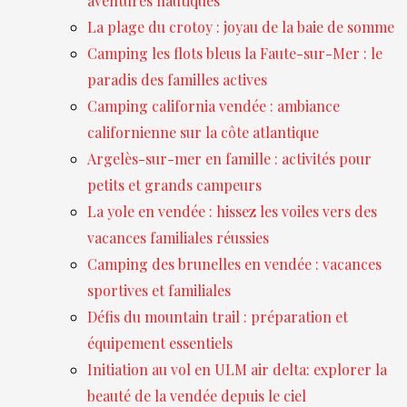
aventures nautiques
La plage du crotoy : joyau de la baie de somme
Camping les flots bleus la Faute-sur-Mer : le
paradis des familles actives
Camping california vendée : ambiance
californienne sur la côte atlantique
Argelès-sur-mer en famille : activités pour
petits et grands campeurs
La yole en vendée : hissez les voiles vers des
vacances familiales réussies
Camping des brunelles en vendée : vacances
sportives et familiales
Défis du mountain trail : préparation et
équipement essentiels
Initiation au vol en ULM air delta: explorer la
beauté de la vendée depuis le ciel