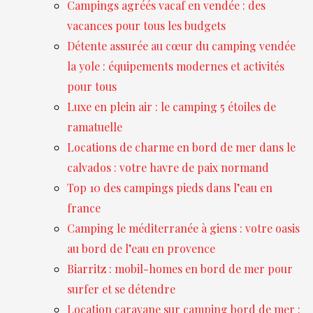
Campings agréés vacaf en vendée : des
vacances pour tous les budgets
Détente assurée au cœur du camping vendée
la yole : équipements modernes et activités
pour tous
Luxe en plein air : le camping 5 étoiles de
ramatuelle
Locations de charme en bord de mer dans le
calvados : votre havre de paix normand
Top 10 des campings pieds dans l’eau en
france
Camping le méditerranée à giens : votre oasis
au bord de l’eau en provence
Biarritz : mobil-homes en bord de mer pour
surfer et se détendre
Location caravane sur camping bord de mer :