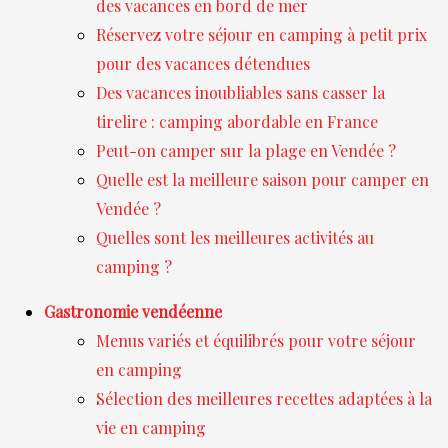
des vacances en bord de mer
Réservez votre séjour en camping à petit prix
pour des vacances détendues
Des vacances inoubliables sans casser la
tirelire : camping abordable en France
Peut-on camper sur la plage en Vendée ?
Quelle est la meilleure saison pour camper en
Vendée ?
Quelles sont les meilleures activités au
camping ?
Gastronomie vendéenne
Menus variés et équilibrés pour votre séjour
en camping
Sélection des meilleures recettes adaptées à la
vie en camping