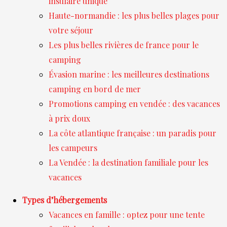
insulaire unique
Haute-normandie : les plus belles plages pour
votre séjour
Les plus belles rivières de france pour le
camping
Évasion marine : les meilleures destinations
camping en bord de mer
Promotions camping en vendée : des vacances
à prix doux
La côte atlantique française : un paradis pour
les campeurs
La Vendée : la destination familiale pour les
vacances
Types d’hébergements
Vacances en famille : optez pour une tente