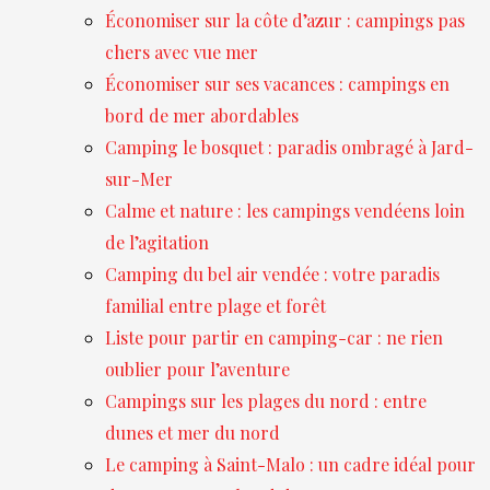
Économiser sur la côte d’azur : campings pas
chers avec vue mer
Économiser sur ses vacances : campings en
bord de mer abordables
Camping le bosquet : paradis ombragé à Jard-
sur-Mer
Calme et nature : les campings vendéens loin
de l’agitation
Camping du bel air vendée : votre paradis
familial entre plage et forêt
Liste pour partir en camping-car : ne rien
oublier pour l’aventure
Campings sur les plages du nord : entre
dunes et mer du nord
Le camping à Saint-Malo : un cadre idéal pour