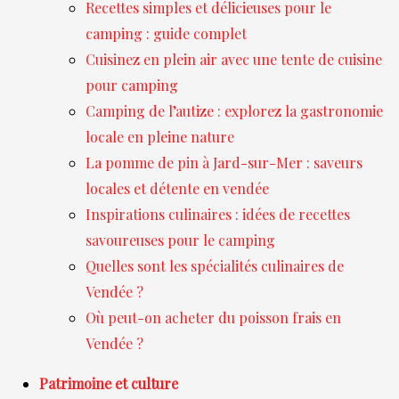
Recettes simples et délicieuses pour le
camping : guide complet
Cuisinez en plein air avec une tente de cuisine
pour camping
Camping de l’autize : explorez la gastronomie
locale en pleine nature
La pomme de pin à Jard-sur-Mer : saveurs
locales et détente en vendée
Inspirations culinaires : idées de recettes
savoureuses pour le camping
Quelles sont les spécialités culinaires de
Vendée ?
Où peut-on acheter du poisson frais en
Vendée ?
Patrimoine et culture