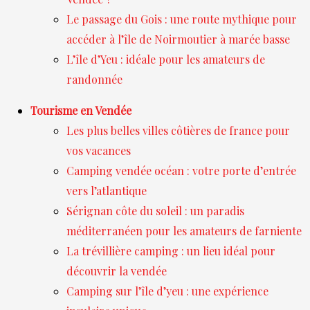
Le passage du Gois : une route mythique pour
accéder à l’île de Noirmoutier à marée basse
L’île d’Yeu : idéale pour les amateurs de
randonnée
Tourisme en Vendée
Les plus belles villes côtières de france pour
vos vacances
Camping vendée océan : votre porte d’entrée
vers l’atlantique
Sérignan côte du soleil : un paradis
méditerranéen pour les amateurs de farniente
La trévillière camping : un lieu idéal pour
découvrir la vendée
Camping sur l’île d’yeu : une expérience