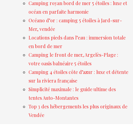
Camping royan bord de mer 5 étoiles : luxe et
océan en parfaite harmonie
Océano d’or : camping 5 étoiles à Jard-sur-
Mer, vendée
Locations pieds dans l’eau : immersion totale
en bord de mer
Camping le front de mer, Argelès-Plage :
votre oasis balnéaire 5 étoiles
Camping 4 étoiles côte d’azur : luxe et détente
sur la riviera française
Simplicité maximale : le guide ultime des
tentes Auto-Montantes
Top 3 des hébergements les plus originaux de
Vendée