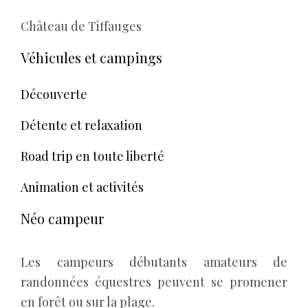
Château de Tiffauges
Véhicules et campings
Découverte
Détente et relaxation
Road trip en toute liberté
Animation et activités
Néo campeur
Les campeurs débutants amateurs de
randonnées équestres peuvent se promener
en forêt ou sur la plage.