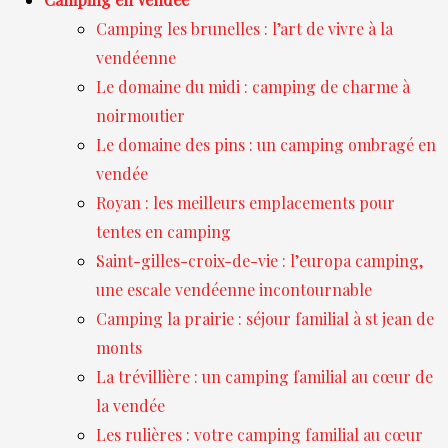
Camping les brunelles : l’art de vivre à la
vendéenne
Le domaine du midi : camping de charme à
noirmoutier
Le domaine des pins : un camping ombragé en
vendée
Royan : les meilleurs emplacements pour
tentes en camping
Saint-gilles-croix-de-vie : l’europa camping,
une escale vendéenne incontournable
Camping la prairie : séjour familial à st jean de
monts
La trévillière : un camping familial au cœur de
la vendée
Les rulières : votre camping familial au cœur