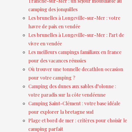
Tranche-sur-Mer : un séjour inoubliable au
camping des jonquilles
Les brunelles à Longeville-sur-Mer : votre
havre de paix en vendée
Les brunelles à Longeville-sur-Mer : l’art de
vivre en vendée
Les meilleurs campings familiaux en france
pour des vacances réussies
Où trouver une tonnelle decathlon occasion
pour votre camping ?
Camping des dunes aux sables d’olonne :
votre paradis sur la côte vendéenne
Camping Saint-Clément : votre base idéale
pour explorer la bretagne sud
Plage et bord de mer : critères pour choisir le
camping parfait