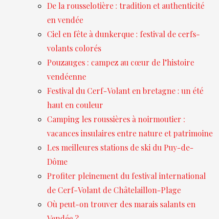
De la rousselotière : tradition et authenticité
en vendée
Ciel en fête à dunkerque : festival de cerfs-
volants colorés
Pouzauges : campez au cœur de l’histoire
vendéenne
Festival du Cerf-Volant en bretagne : un été
haut en couleur
Camping les roussières à noirmoutier :
vacances insulaires entre nature et patrimoine
Les meilleures stations de ski du Puy-de-
Dôme
Profiter pleinement du festival international
de Cerf-Volant de Châtelaillon-Plage
Où peut-on trouver des marais salants en
Vendée ?