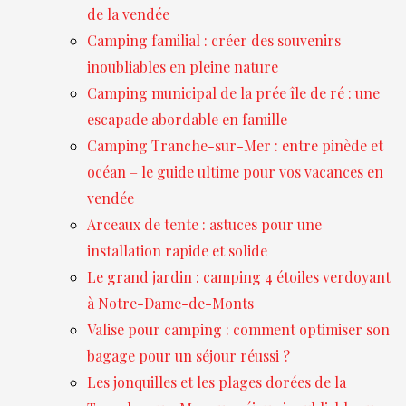
de la vendée
Camping familial : créer des souvenirs
inoubliables en pleine nature
Camping municipal de la prée île de ré : une
escapade abordable en famille
Camping Tranche-sur-Mer : entre pinède et
océan – le guide ultime pour vos vacances en
vendée
Arceaux de tente : astuces pour une
installation rapide et solide
Le grand jardin : camping 4 étoiles verdoyant
à Notre-Dame-de-Monts
Valise pour camping : comment optimiser son
bagage pour un séjour réussi ?
Les jonquilles et les plages dorées de la