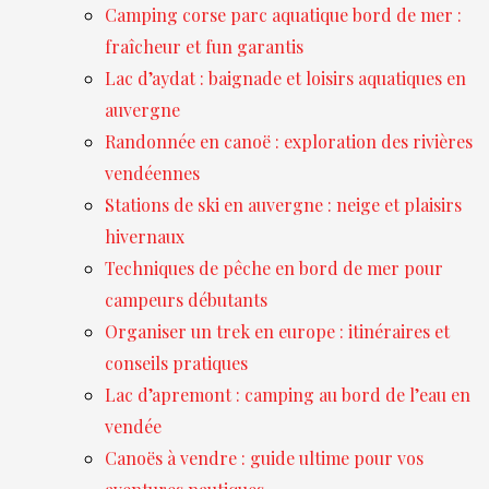
Camping corse parc aquatique bord de mer :
fraîcheur et fun garantis
Lac d’aydat : baignade et loisirs aquatiques en
auvergne
Randonnée en canoë : exploration des rivières
vendéennes
Stations de ski en auvergne : neige et plaisirs
hivernaux
Techniques de pêche en bord de mer pour
campeurs débutants
Organiser un trek en europe : itinéraires et
conseils pratiques
Lac d’apremont : camping au bord de l’eau en
vendée
Canoës à vendre : guide ultime pour vos