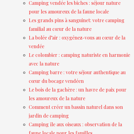
Camping vendée les biches : séjour nature
pour les amoureux de la faune locale
Les grands pins à sanguinet: votre camping
familial au cœur de la nature
La bolée d’air : oxygénez-vous au cœur de la
vendée
Le colombier : camping naturiste en harmonie
avec la nature
Camping barre : votre séjour authentique au
cœur du bocage vendéen
Le bois de la gachère : un havre de paix pour
les amoureux de la nature
Comment créer un bassin naturel dans son
jardin de camping
Camping île aux oiseaux : observation de la
faune locale pour les familles