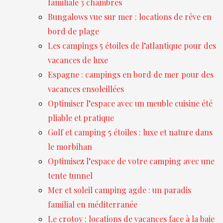
familiale 3 chambres
Bungalows vue sur mer : locations de rêve en
bord de plage
Les campings 5 étoiles de l’atlantique pour des
vacances de luxe
Espagne : campings en bord de mer pour des
vacances ensoleillées
Optimiser l’espace avec un meuble cuisine été
pliable et pratique
Golf et camping 5 étoiles : luxe et nature dans
le morbihan
Optimisez l’espace de votre camping avec une
tente tunnel
Mer et soleil camping agde : un paradis
familial en méditerranée
Le crotoy : locations de vacances face à la baie