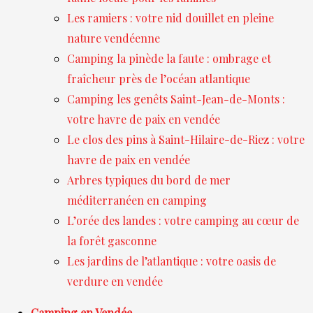
Les ramiers : votre nid douillet en pleine
nature vendéenne
Camping la pinède la faute : ombrage et
fraîcheur près de l’océan atlantique
Camping les genêts Saint-Jean-de-Monts :
votre havre de paix en vendée
Le clos des pins à Saint-Hilaire-de-Riez : votre
havre de paix en vendée
Arbres typiques du bord de mer
méditerranéen en camping
L’orée des landes : votre camping au cœur de
la forêt gasconne
Les jardins de l’atlantique : votre oasis de
verdure en vendée
Camping en Vendée