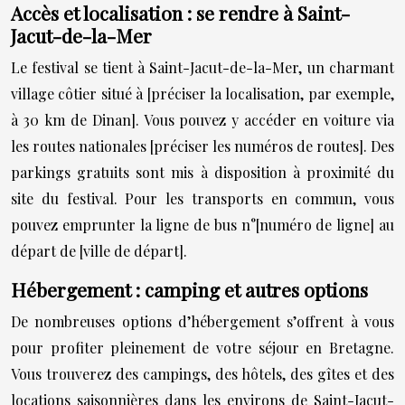
Accès et localisation : se rendre à Saint-
Jacut-de-la-Mer
Le festival se tient à Saint-Jacut-de-la-Mer, un charmant
village côtier situé à [préciser la localisation, par exemple,
à 30 km de Dinan]. Vous pouvez y accéder en voiture via
les routes nationales [préciser les numéros de routes]. Des
parkings gratuits sont mis à disposition à proximité du
site du festival. Pour les transports en commun, vous
pouvez emprunter la ligne de bus n°[numéro de ligne] au
départ de [ville de départ].
Hébergement : camping et autres options
De nombreuses options d’hébergement s’offrent à vous
pour profiter pleinement de votre séjour en Bretagne.
Vous trouverez des campings, des hôtels, des gîtes et des
locations saisonnières dans les environs de Saint-Jacut-