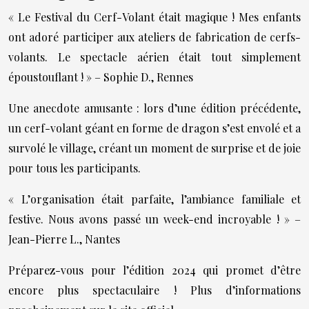
« Le Festival du Cerf-Volant était magique ! Mes enfants
ont adoré participer aux ateliers de fabrication de cerfs-
volants. Le spectacle aérien était tout simplement
époustouflant ! » – Sophie D., Rennes
Une anecdote amusante : lors d’une édition précédente,
un cerf-volant géant en forme de dragon s’est envolé et a
survolé le village, créant un moment de surprise et de joie
pour tous les participants.
« L’organisation était parfaite, l’ambiance familiale et
festive. Nous avons passé un week-end incroyable ! » –
Jean-Pierre L., Nantes
Préparez-vous pour l’édition 2024 qui promet d’être
encore plus spectaculaire ! Plus d’informations