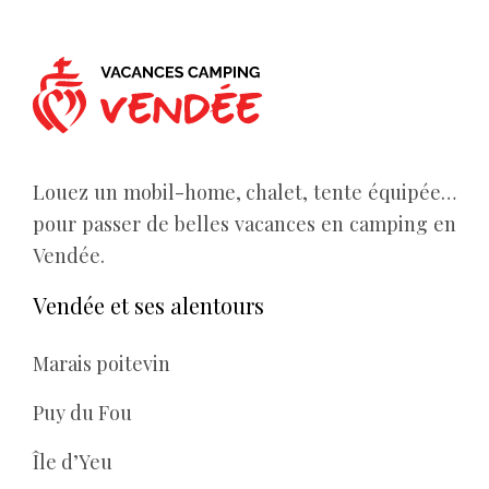
Louez un mobil-home, chalet, tente équipée…
pour passer de belles vacances en camping en
Vendée.
Vendée et ses alentours
Marais poitevin
Puy du Fou
Île d’Yeu