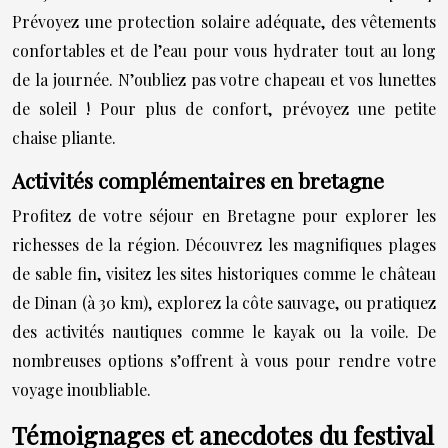
Prévoyez une protection solaire adéquate, des vêtements
confortables et de l’eau pour vous hydrater tout au long
de la journée. N’oubliez pas votre chapeau et vos lunettes
de soleil ! Pour plus de confort, prévoyez une petite
chaise pliante.
Activités complémentaires en bretagne
Profitez de votre séjour en Bretagne pour explorer les
richesses de la région. Découvrez les magnifiques plages
de sable fin, visitez les sites historiques comme le château
de Dinan (à 30 km), explorez la côte sauvage, ou pratiquez
des activités nautiques comme le kayak ou la voile. De
nombreuses options s’offrent à vous pour rendre votre
voyage inoubliable.
Témoignages et anecdotes du festival