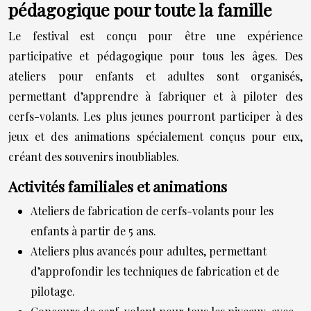
pédagogique pour toute la famille
Le festival est conçu pour être une expérience
participative et pédagogique pour tous les âges. Des
ateliers pour enfants et adultes sont organisés,
permettant d’apprendre à fabriquer et à piloter des
cerfs-volants. Les plus jeunes pourront participer à des
jeux et des animations spécialement conçus pour eux,
créant des souvenirs inoubliables.
Activités familiales et animations
Ateliers de fabrication de cerfs-volants pour les
enfants à partir de 5 ans.
Ateliers plus avancés pour adultes, permettant
d’approfondir les techniques de fabrication et de
pilotage.