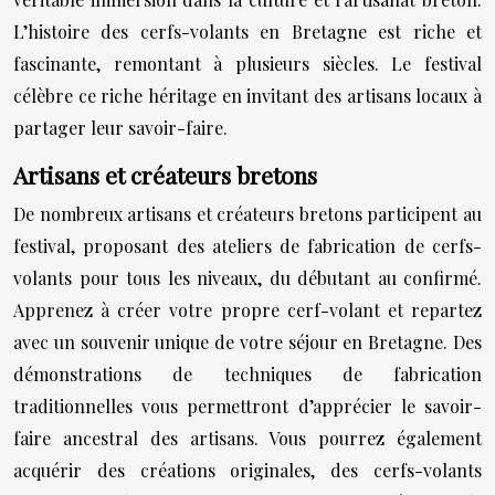
L’histoire des cerfs-volants en Bretagne est riche et
fascinante, remontant à plusieurs siècles. Le festival
célèbre ce riche héritage en invitant des artisans locaux à
partager leur savoir-faire.
Artisans et créateurs bretons
De nombreux artisans et créateurs bretons participent au
festival, proposant des ateliers de fabrication de cerfs-
volants pour tous les niveaux, du débutant au confirmé.
Apprenez à créer votre propre cerf-volant et repartez
avec un souvenir unique de votre séjour en Bretagne. Des
démonstrations de techniques de fabrication
traditionnelles vous permettront d’apprécier le savoir-
faire ancestral des artisans. Vous pourrez également
acquérir des créations originales, des cerfs-volants