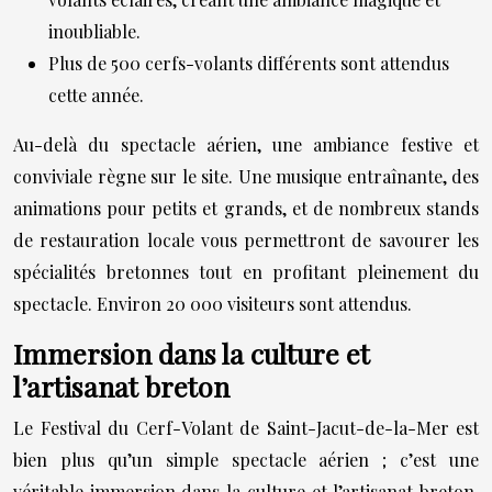
inoubliable.
Plus de 500 cerfs-volants différents sont attendus
cette année.
Au-delà du spectacle aérien, une ambiance festive et
conviviale règne sur le site. Une musique entraînante, des
animations pour petits et grands, et de nombreux stands
de restauration locale vous permettront de savourer les
spécialités bretonnes tout en profitant pleinement du
spectacle. Environ 20 000 visiteurs sont attendus.
Immersion dans la culture et
l’artisanat breton
Le Festival du Cerf-Volant de Saint-Jacut-de-la-Mer est
bien plus qu’un simple spectacle aérien ; c’est une
véritable immersion dans la culture et l’artisanat breton.