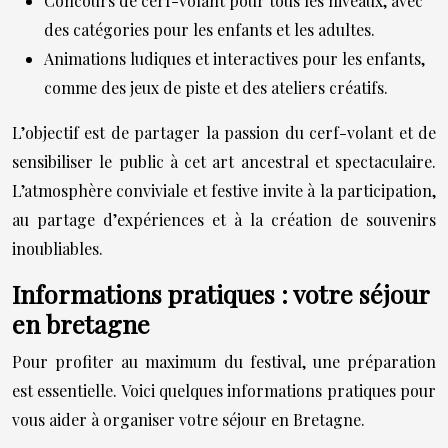
Concours de cerf-volant pour tous les niveaux, avec
des catégories pour les enfants et les adultes.
Animations ludiques et interactives pour les enfants,
comme des jeux de piste et des ateliers créatifs.
L’objectif est de partager la passion du cerf-volant et de
sensibiliser le public à cet art ancestral et spectaculaire.
L’atmosphère conviviale et festive invite à la participation,
au partage d’expériences et à la création de souvenirs
inoubliables.
Informations pratiques : votre séjour
en bretagne
Pour profiter au maximum du festival, une préparation
est essentielle. Voici quelques informations pratiques pour
vous aider à organiser votre séjour en Bretagne.