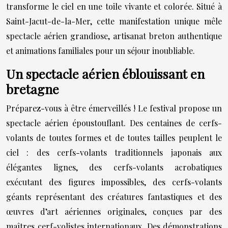
transforme le ciel en une toile vivante et colorée. Situé à
Saint-Jacut-de-la-Mer, cette manifestation unique mêle
spectacle aérien grandiose, artisanat breton authentique
et animations familiales pour un séjour inoubliable.
Un spectacle aérien éblouissant en
bretagne
Préparez-vous à être émerveillés ! Le festival propose un
spectacle aérien époustouflant. Des centaines de cerfs-
volants de toutes formes et de toutes tailles peuplent le
ciel : des cerfs-volants traditionnels japonais aux
élégantes lignes, des cerfs-volants acrobatiques
exécutant des figures impossibles, des cerfs-volants
géants représentant des créatures fantastiques et des
œuvres d’art aériennes originales, conçues par des
maîtres cerf-volistes internationaux. Des démonstrations