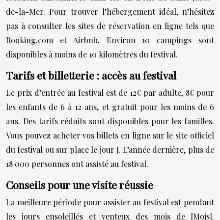
de-la-Mer. Pour trouver l’hébergement idéal, n’hésitez
pas à consulter les sites de réservation en ligne tels que
Booking.com et Airbnb. Environ 10 campings sont
disponibles à moins de 10 kilomètres du festival.
Tarifs et billetterie : accès au festival
Le prix d’entrée au festival est de 12€ par adulte, 8€ pour
les enfants de 6 à 12 ans, et gratuit pour les moins de 6
ans. Des tarifs réduits sont disponibles pour les familles.
Vous pouvez acheter vos billets en ligne sur le site officiel
du festival ou sur place le jour J. L’année dernière, plus de
18 000 personnes ont assisté au festival.
Conseils pour une visite réussie
La meilleure période pour assister au festival est pendant
les jours ensoleillés et venteux des mois de [Mois].