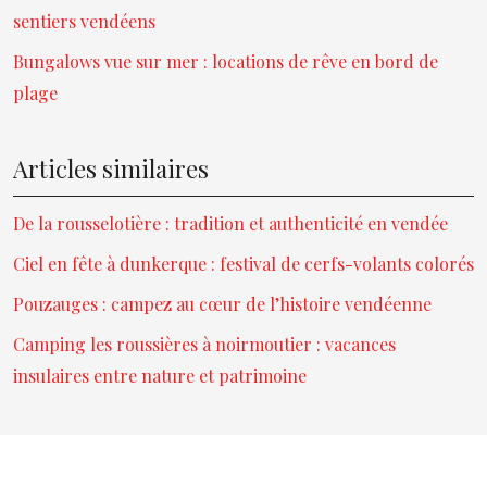
sentiers vendéens
Bungalows vue sur mer : locations de rêve en bord de
plage
Articles similaires
De la rousselotière : tradition et authenticité en vendée
Ciel en fête à dunkerque : festival de cerfs-volants colorés
Pouzauges : campez au cœur de l’histoire vendéenne
Camping les roussières à noirmoutier : vacances
insulaires entre nature et patrimoine