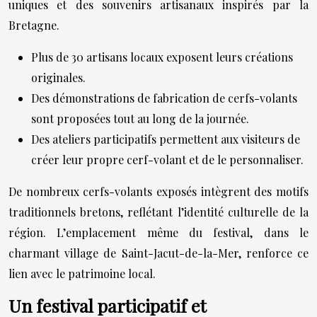
uniques et des souvenirs artisanaux inspirés par la
Bretagne.
Plus de 30 artisans locaux exposent leurs créations
originales.
Des démonstrations de fabrication de cerfs-volants
sont proposées tout au long de la journée.
Des ateliers participatifs permettent aux visiteurs de
créer leur propre cerf-volant et de le personnaliser.
De nombreux cerfs-volants exposés intègrent des motifs
traditionnels bretons, reflétant l’identité culturelle de la
région. L’emplacement même du festival, dans le
charmant village de Saint-Jacut-de-la-Mer, renforce ce
lien avec le patrimoine local.
Un festival participatif et