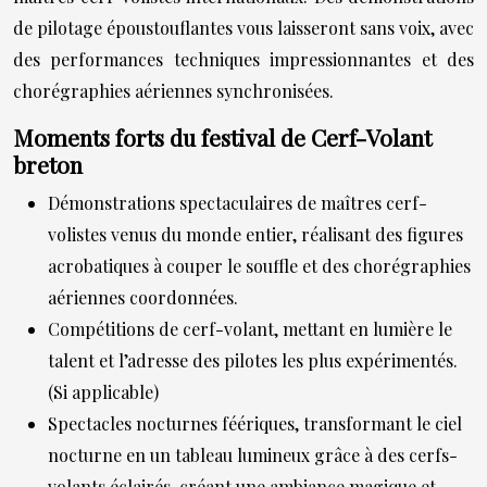
de pilotage époustouflantes vous laisseront sans voix, avec
des performances techniques impressionnantes et des
chorégraphies aériennes synchronisées.
Moments forts du festival de Cerf-Volant
breton
Démonstrations spectaculaires de maîtres cerf-
volistes venus du monde entier, réalisant des figures
acrobatiques à couper le souffle et des chorégraphies
aériennes coordonnées.
Compétitions de cerf-volant, mettant en lumière le
talent et l’adresse des pilotes les plus expérimentés.
(Si applicable)
Spectacles nocturnes féériques, transformant le ciel
nocturne en un tableau lumineux grâce à des cerfs-
volants éclairés, créant une ambiance magique et