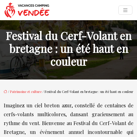
Festival du Cerf-Volant en
bretagne : un été haut en
couleur
/
Patrimoine et culture
/ Festival du Cerf-Volant en bretagne : un été haut en couleur
Imaginez un ciel breton azur, constellé de centaines de
cerfs-volants multicolores, dansant gracieusement au
rythme du vent. Bienvenue au Festival du Cerf-Volant de
Bretagne, un événement annuel incontournable qui