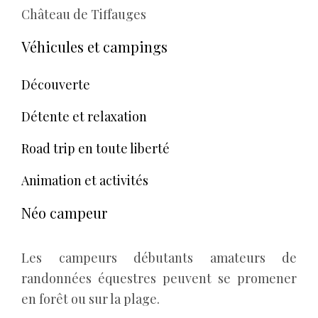
Château de Tiffauges
Véhicules et campings
Découverte
Détente et relaxation
Road trip en toute liberté
Animation et activités
Néo campeur
Les campeurs débutants amateurs de
randonnées équestres peuvent se promener
en forêt ou sur la plage.