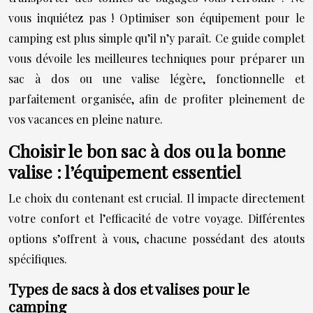
vous inquiétez pas ! Optimiser son équipement pour le
camping est plus simple qu’il n’y paraît. Ce guide complet
vous dévoile les meilleures techniques pour préparer un
sac à dos ou une valise légère, fonctionnelle et
parfaitement organisée, afin de profiter pleinement de
vos vacances en pleine nature.
Choisir le bon sac à dos ou la bonne
valise : l’équipement essentiel
Le choix du contenant est crucial. Il impacte directement
votre confort et l’efficacité de votre voyage. Différentes
options s’offrent à vous, chacune possédant des atouts
spécifiques.
Types de sacs à dos et valises pour le
camping