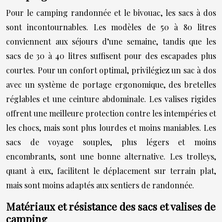
Pour le camping randonnée et le bivouac, les sacs à dos
sont incontournables. Les modèles de 50 à 80 litres
conviennent aux séjours d’une semaine, tandis que les
sacs de 30 à 40 litres suffisent pour des escapades plus
courtes. Pour un confort optimal, privilégiez un sac à dos
avec un système de portage ergonomique, des bretelles
réglables et une ceinture abdominale. Les valises rigides
offrent une meilleure protection contre les intempéries et
les chocs, mais sont plus lourdes et moins maniables. Les
sacs de voyage souples, plus légers et moins
encombrants, sont une bonne alternative. Les trolleys,
quant à eux, facilitent le déplacement sur terrain plat,
mais sont moins adaptés aux sentiers de randonnée.
Matériaux et résistance des sacs et valises de
camping