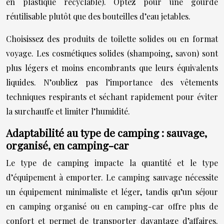
en plastique recyclable). Optez pour une gourde
réutilisable plutôt que des bouteilles d’eau jetables.
Choisissez des produits de toilette solides ou en format
voyage. Les cosmétiques solides (shampoing, savon) sont
plus légers et moins encombrants que leurs équivalents
liquides. N’oubliez pas l’importance des vêtements
techniques respirants et séchant rapidement pour éviter
la surchauffe et limiter l’humidité.
Adaptabilité au type de camping : sauvage,
organisé, en camping-car
Le type de camping impacte la quantité et le type
d’équipement à emporter. Le camping sauvage nécessite
un équipement minimaliste et léger, tandis qu’un séjour
en camping organisé ou en camping-car offre plus de
confort et permet de transporter davantage d’affaires.