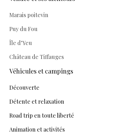
Marais poitevin
Puy du Fou
Île d’Yeu
Château de Tiffauges
Véhicules et campings
Découverte
Détente et relaxation
Road trip en toute liberté
Animation et activités