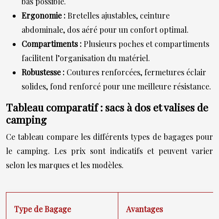
bas possible.
Ergonomie :
Bretelles ajustables, ceinture
abdominale, dos aéré pour un confort optimal.
Compartiments :
Plusieurs poches et compartiments
facilitent l’organisation du matériel.
Robustesse :
Coutures renforcées, fermetures éclair
solides, fond renforcé pour une meilleure résistance.
Tableau comparatif : sacs à dos et valises de
camping
Ce tableau compare les différents types de bagages pour
le camping. Les prix sont indicatifs et peuvent varier
selon les marques et les modèles.
Type de Bagage
Avantages