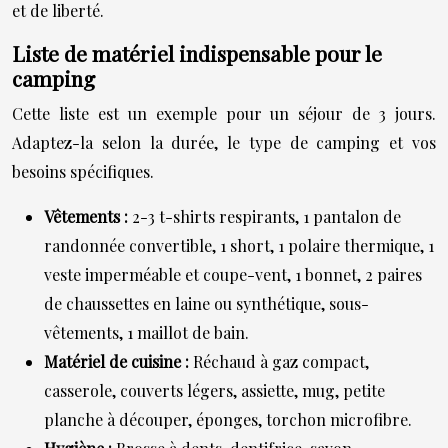
et de liberté.
Liste de matériel indispensable pour le
camping
Cette liste est un exemple pour un séjour de 3 jours.
Adaptez-la selon la durée, le type de camping et vos
besoins spécifiques.
Vêtements :
2-3 t-shirts respirants, 1 pantalon de
randonnée convertible, 1 short, 1 polaire thermique, 1
veste imperméable et coupe-vent, 1 bonnet, 2 paires
de chaussettes en laine ou synthétique, sous-
vêtements, 1 maillot de bain.
Matériel de cuisine :
Réchaud à gaz compact,
casserole, couverts légers, assiette, mug, petite
planche à découper, éponges, torchon microfibre.