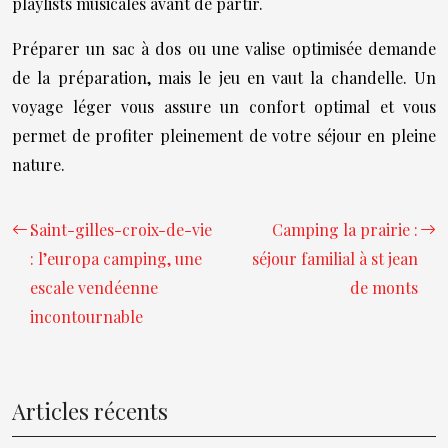
playlists musicales avant de partir.
Préparer un sac à dos ou une valise optimisée demande
de la préparation, mais le jeu en vaut la chandelle. Un
voyage léger vous assure un confort optimal et vous
permet de profiter pleinement de votre séjour en pleine
nature.
Saint-gilles-croix-de-vie
Camping la prairie :
: l’europa camping, une
séjour familial à st jean
escale vendéenne
de monts
incontournable
Articles récents