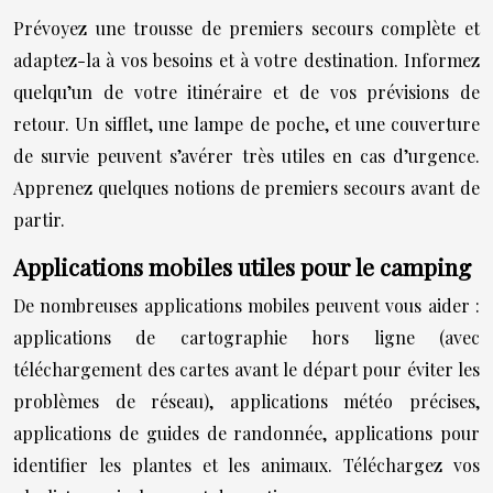
Prévoyez une trousse de premiers secours complète et
adaptez-la à vos besoins et à votre destination. Informez
quelqu’un de votre itinéraire et de vos prévisions de
retour. Un sifflet, une lampe de poche, et une couverture
de survie peuvent s’avérer très utiles en cas d’urgence.
Apprenez quelques notions de premiers secours avant de
partir.
Applications mobiles utiles pour le camping
De nombreuses applications mobiles peuvent vous aider :
applications de cartographie hors ligne (avec
téléchargement des cartes avant le départ pour éviter les
problèmes de réseau), applications météo précises,
applications de guides de randonnée, applications pour
identifier les plantes et les animaux. Téléchargez vos