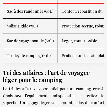
Sac à dos randonnée (60L)
Confort, répartition du p
Valise rigide (70L)
Protection accrue, robust
Sac de voyage souple (60L)
Léger, compressible
Trolley de camping (70L)
Pratique sur terrain plat,
Tri des affaires : l’art de voyager
léger pour le camping
Le tri des affaires est essentiel pour un camping réussi.
Choisissez l’équipement indispensable et évitez le
superflu. Un bagage léger vous garantit plus de confort