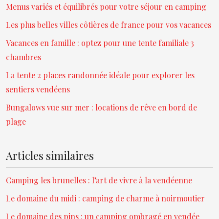
Menus variés et équilibrés pour votre séjour en camping
Les plus belles villes côtières de france pour vos vacances
Vacances en famille : optez pour une tente familiale 3
chambres
La tente 2 places randonnée idéale pour explorer les
sentiers vendéens
Bungalows vue sur mer : locations de rêve en bord de
plage
Articles similaires
Camping les brunelles : l’art de vivre à la vendéenne
Le domaine du midi : camping de charme à noirmoutier
Le domaine des pins : un camping ombragé en vendée