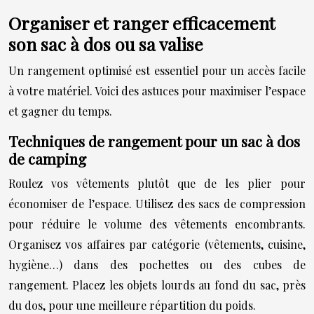
Organiser et ranger efficacement
son sac à dos ou sa valise
Un rangement optimisé est essentiel pour un accès facile
à votre matériel. Voici des astuces pour maximiser l’espace
et gagner du temps.
Techniques de rangement pour un sac à dos
de camping
Roulez vos vêtements plutôt que de les plier pour
économiser de l’espace. Utilisez des sacs de compression
pour réduire le volume des vêtements encombrants.
Organisez vos affaires par catégorie (vêtements, cuisine,
hygiène…) dans des pochettes ou des cubes de
rangement. Placez les objets lourds au fond du sac, près
du dos, pour une meilleure répartition du poids.