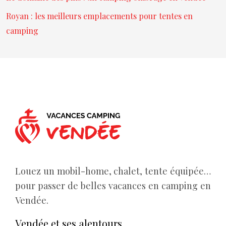
Royan : les meilleurs emplacements pour tentes en
camping
Louez un mobil-home, chalet, tente équipée…
pour passer de belles vacances en camping en
Vendée.
Vendée et ses alentours