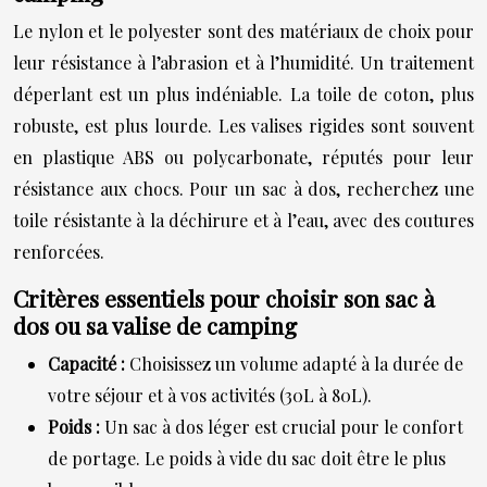
Le nylon et le polyester sont des matériaux de choix pour
leur résistance à l’abrasion et à l’humidité. Un traitement
déperlant est un plus indéniable. La toile de coton, plus
robuste, est plus lourde. Les valises rigides sont souvent
en plastique ABS ou polycarbonate, réputés pour leur
résistance aux chocs. Pour un sac à dos, recherchez une
toile résistante à la déchirure et à l’eau, avec des coutures
renforcées.
Critères essentiels pour choisir son sac à
dos ou sa valise de camping
Capacité :
Choisissez un volume adapté à la durée de
votre séjour et à vos activités (30L à 80L).
Poids :
Un sac à dos léger est crucial pour le confort
de portage. Le poids à vide du sac doit être le plus