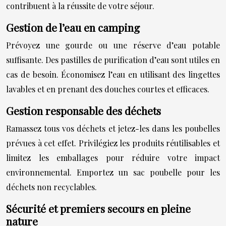
contribuent à la réussite de votre séjour.
Gestion de l’eau en camping
Prévoyez une gourde ou une réserve d’eau potable
suffisante. Des pastilles de purification d’eau sont utiles en
cas de besoin. Économisez l’eau en utilisant des lingettes
lavables et en prenant des douches courtes et efficaces.
Gestion responsable des déchets
Ramassez tous vos déchets et jetez-les dans les poubelles
prévues à cet effet. Privilégiez les produits réutilisables et
limitez les emballages pour réduire votre impact
environnemental. Emportez un sac poubelle pour les
déchets non recyclables.
Sécurité et premiers secours en pleine
nature