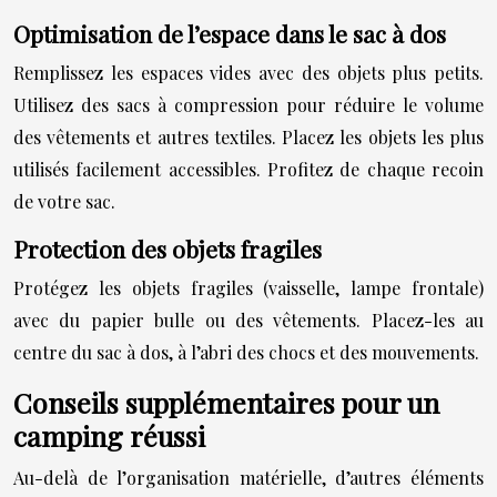
Optimisation de l’espace dans le sac à dos
Remplissez les espaces vides avec des objets plus petits.
Utilisez des sacs à compression pour réduire le volume
des vêtements et autres textiles. Placez les objets les plus
utilisés facilement accessibles. Profitez de chaque recoin
de votre sac.
Protection des objets fragiles
Protégez les objets fragiles (vaisselle, lampe frontale)
avec du papier bulle ou des vêtements. Placez-les au
centre du sac à dos, à l’abri des chocs et des mouvements.
Conseils supplémentaires pour un
camping réussi
Au-delà de l’organisation matérielle, d’autres éléments