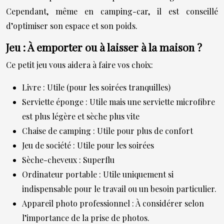
Cependant, même en camping-car, il est conseillé
d’optimiser son espace et son poids.
Jeu : À emporter ou à laisser à la maison ?
Ce petit jeu vous aidera à faire vos choix:
Livre : Utile (pour les soirées tranquilles)
Serviette éponge : Utile mais une serviette microfibre
est plus légère et sèche plus vite
Chaise de camping : Utile pour plus de confort
Jeu de société : Utile pour les soirées
Sèche-cheveux : Superflu
Ordinateur portable : Utile uniquement si
indispensable pour le travail ou un besoin particulier.
Appareil photo professionnel : À considérer selon
l’importance de la prise de photos.